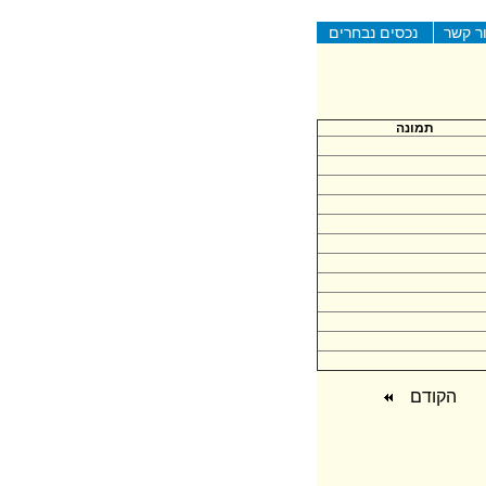
ר קשר
נכסים נבחרים
תמונה
הקודם